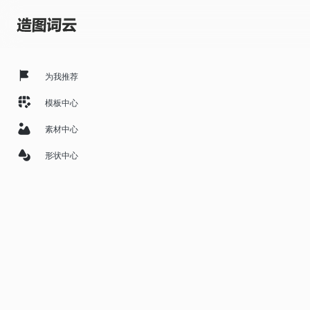
为我推荐
模板中心
素材中心
形状中心